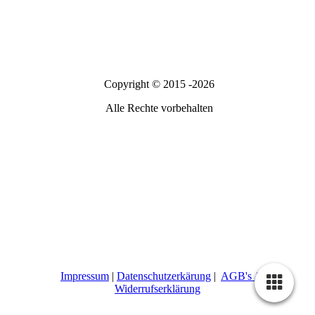
Copyright © 2015 -2026
Alle Rechte vorbehalten
Impressum
|
Datenschutzerkärung
|
AGB's /
Widerrufserklärung