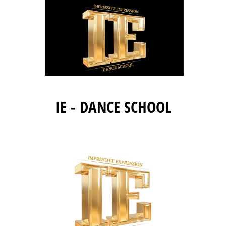
IE - DANCE SCHOOL