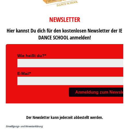
NEWSLETTER
Hier kannst Du dich für den kostenlosen Newsletter der IE
DANCE SCHOOL anmelden!
Der Newsletter kann jederzeit abbestellt werden.
Einwilligungs- und Hinweiserklärung