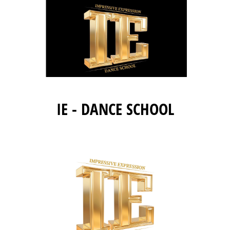
IE - DANCE SCHOOL