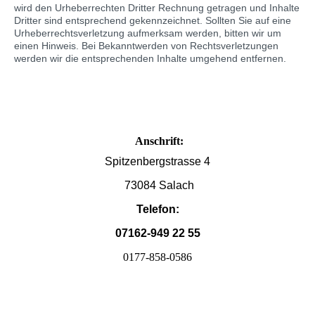
wird den Urheberrechten Dritter Rechnung getragen und Inhalte
Dritter sind entsprechend gekennzeichnet. Sollten Sie auf eine
Urheberrechtsverletzung aufmerksam werden, bitten wir um
einen Hinweis. Bei Bekanntwerden von Rechtsverletzungen
werden wir die entsprechenden Inhalte umgehend entfernen.
Anschrift:
Spitzenbergstrasse 4
73084 Salach
Telefon:
07162-949 22 55
0177-858-0586