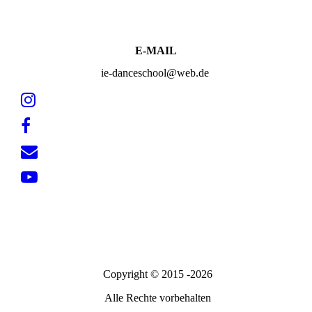
E-MAIL
ie-danceschool@web.de
Copyright © 2015 -2026
Alle Rechte vorbehalten