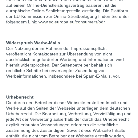
auf einem Online-Dienstleistungsvertrag basieren, ist die
europäische Online-Schlichtungsstelle zuständig. Die Plattform
der EU-Kommission zur Online-Streitbeilegung finden Sie unter
folgendem Link:
www.ec.europa.eu/consumers/odr
Widerspruch Werbe-Mails
Der Nutzung der im Rahmen der Impressumspflicht
veröffentlicht Kontaktdaten zur Übersendung von nicht
ausdrücklich angeforderter Werbung und Informationen wird
hiermit widersprochen. Der Seitenbetreiber behält sich
rechtliche Schritte bei unverlangter Zusendung von
Werbeinformationen, insbesondere bei Spam-E-Mails, vor.
Urheberrecht
Die durch den Betreiber dieser Webseite erstellten Inhalte und
Werke auf den Seiten der Webseite unterliegen dem deutschen
Urheberrecht. Die Bearbeitung, Verbreitung, Vervielfältigung und
jede Art der Verwertung außerhalb der durch das Urheberrecht
explizit erlaubten Verwendungen erfordern die schriftliche
Zustimmung des Zuständigen. Soweit diese Webseite Inhalte
enthält, die nicht vom Betreiber der Webseite erstellt wurden,