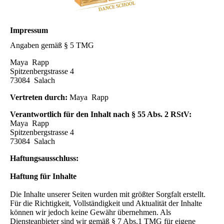
Impressum
Angaben gemäß § 5 TMG
Maya Rapp
Spitzenbergstrasse 4
73084 Salach
Vertreten durch:
Maya Rapp
Verantwortlich für den Inhalt nach § 55 Abs. 2 RStV:
Maya Rapp
Spitzenbergstrasse 4
73084 Salach
Haftungsausschluss:
Haftung für Inhalte
Die Inhalte unserer Seiten wurden mit größter Sorgfalt erstellt.
Für die Richtigkeit, Vollständigkeit und Aktualität der Inhalte
können wir jedoch keine Gewähr übernehmen. Als
Diensteanbieter sind wir gemäß § 7 Abs.1 TMG für eigene